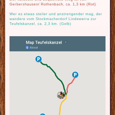
Gerbershausen/ Rothenbach, ca. 1,3 km (Rot)
Wer es etwas steiler und anstrengender mag, der
wandere vom Stockmacherdorf Lindewerra zur
Teufelskanzel, ca. 2,3 km. (Gelb)