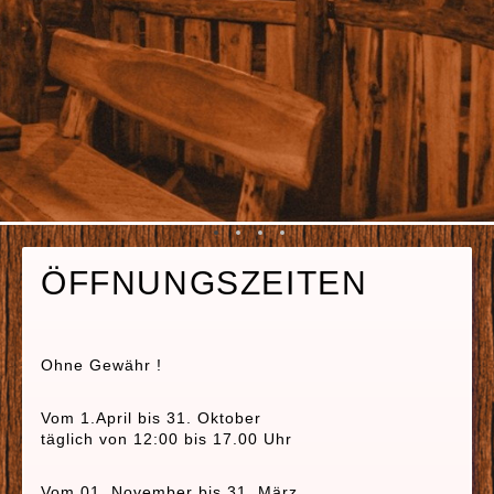
ÖFFNUNGSZEITEN
Ohne Gewähr !
Vom 1.April bis 31. Oktober
täglich von 12:00 bis 17.00 Uhr
Vom 01. November bis 31. März