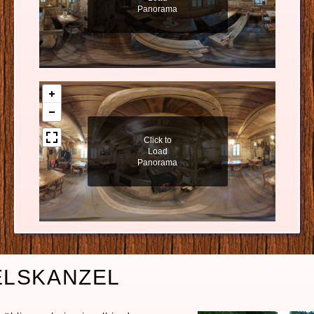
ELSKANZEL