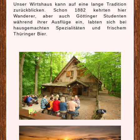
Unser Wirtshaus kann auf eine lange Tradition
zurückblicken. Schon 1882 kehrten hier
Wanderer, aber auch Göttinger Studenten
während ihrer Ausflüge ein, labten sich bei
hausgemachten Spezialitäten und frischem
Thüringer Bier.