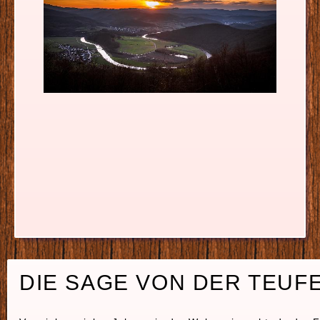
DIE SAGE VON DER TEUF